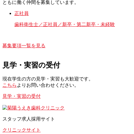
ともに働く仲間を募集しています。
正社員
歯科衛生士／正社員／新卒・第二新卒・未経験
募集要項一覧を見る
見学・実習の受付
現在学生の方の見学・実習も大歓迎です。
こちら
よりお問い合わせください。
見学・実習の受付
スタッフ求人採用サイト
クリニックサイト