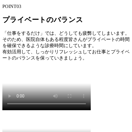
POINT
03
プライベートのバランス
「仕事をするだけ」では、どうしても疲弊してしまいます。
そのため、医院自体もある程度皆さんがプライベートの時間
を確保できるような診療時間にしています。
有効活用して、しっかりリフレッシュしてお仕事とプライベ
ートのバランスを保っていきましょう。