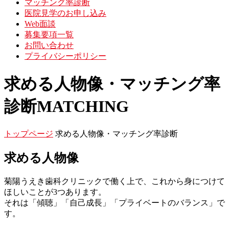
マッチング率診断
医院見学のお申し込み
Web面談
募集要項一覧
お問い合わせ
プライバシーポリシー
求める人物像・マッチング率
診断
MATCHING
トップページ
求める人物像・マッチング率診断
求める人物像
菊陽うえき歯科クリニックで働く上で、これから身につけて
ほしいことが3つあります。
それは「傾聴」「自己成長」「プライベートのバランス」で
す。