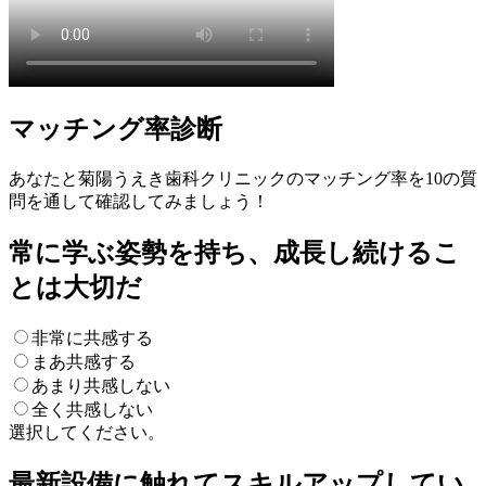
マッチング率診断
あなたと菊陽うえき歯科クリニックのマッチング率を10の質
問を通して確認してみましょう！
常に学ぶ姿勢を持ち、成長し続けるこ
とは大切だ
非常に共感する
まあ共感する
あまり共感しない
全く共感しない
選択してください。
最新設備に触れてスキルアップしてい