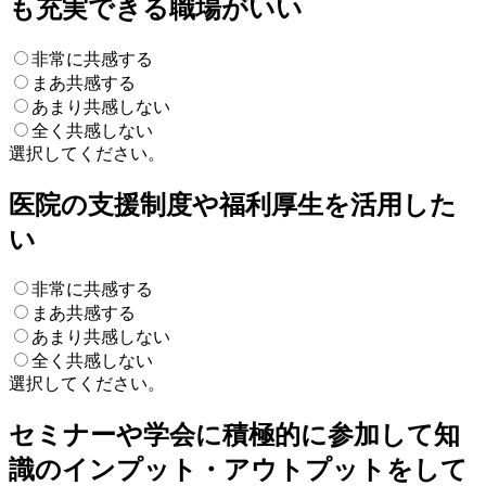
も充実できる職場がいい
非常に共感する
まあ共感する
あまり共感しない
全く共感しない
選択してください。
医院の支援制度や福利厚生を活用した
い
非常に共感する
まあ共感する
あまり共感しない
全く共感しない
選択してください。
セミナーや学会に積極的に参加して知
識のインプット・アウトプットをして