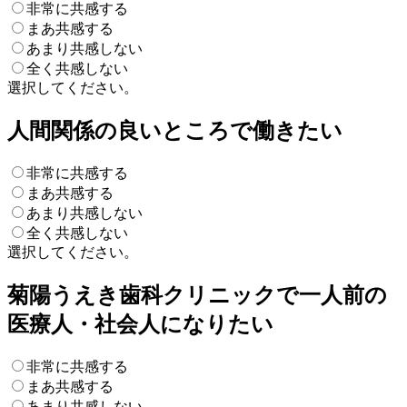
非常に共感する
まあ共感する
あまり共感しない
全く共感しない
選択してください。
人間関係の良いところで働きたい
非常に共感する
まあ共感する
あまり共感しない
全く共感しない
選択してください。
菊陽うえき歯科クリニックで一人前の
医療人・社会人になりたい
非常に共感する
まあ共感する
あまり共感しない