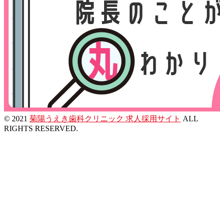
© 2021
菊陽うえき歯科クリニック 求人採用サイト
ALL
RIGHTS RESERVED.