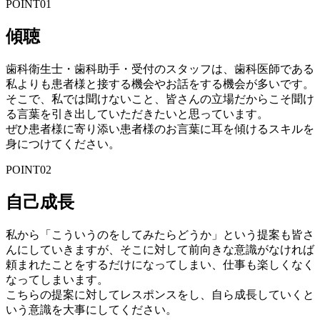
POINT
01
傾聴
歯科衛生士・歯科助手・受付のスタッフは、歯科医師である
私よりも患者様と接する機会やお話をする機会が多いです。
そこで、私では聞けないこと、皆さんの立場だからこそ聞け
る言葉を引き出していただきたいと思っています。
ぜひ患者様に寄り添い患者様のお言葉に耳を傾けるスキルを
身につけてください。
POINT
02
自己成長
私から「こういうのをしてみたらどうか」という提案も皆さ
んにしていきますが、そこに対して前向きな意識がなければ
頼まれたことをするだけになってしまい、仕事も楽しくなく
なってしまいます。
こちらの提案に対してレスポンスをし、自ら成長していくと
いう意識を大事にしてください。