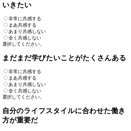
いきたい
非常に共感する
まあ共感する
あまり共感しない
全く共感しない
選択してください。
まだまだ学びたいことがたくさんある
非常に共感する
まあ共感する
あまり共感しない
全く共感しない
選択してください。
自分のライフスタイルに合わせた働き
方が重要だ