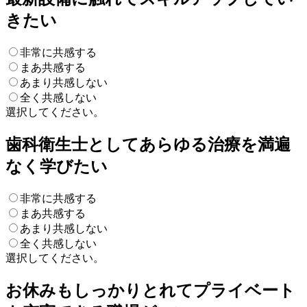
きたい
非常に共感する
まあ共感する
あまり共感しない
全く共感しない
選択してください。
歯科衛生士としてあらゆる治療を満遍
なく学びたい
非常に共感する
まあ共感する
あまり共感しない
全く共感しない
選択してください。
お休みもしっかりとれてプライベート